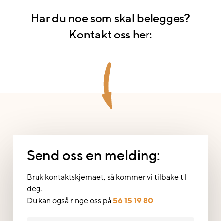
2
Har du noe som skal belegges?
of
4
Kontakt oss her:
Send oss en melding:
Bruk kontaktskjemaet, så kommer vi tilbake til
deg.
Du kan også ringe oss på
56 15 19 80