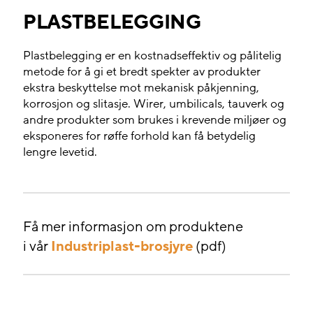
PLASTBELEGGING
Plastbelegging er en kostnadseffektiv og pålitelig
metode for å gi et bredt spekter av produkter
ekstra beskyttelse mot mekanisk påkjenning,
korrosjon og slitasje. Wirer, umbilicals, tauverk og
andre produkter som brukes i krevende miljøer og
eksponeres for røffe forhold kan få betydelig
lengre levetid.
Få mer informasjon om produktene
i vår
Industriplast-brosjyre
(pdf)